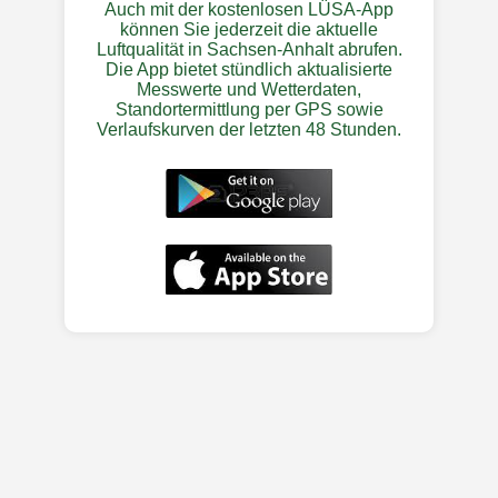
Auch mit der kostenlosen LÜSA-App
können Sie jederzeit die aktuelle
Luftqualität in Sachsen-Anhalt abrufen.
Die App bietet stündlich aktualisierte
Messwerte und Wetterdaten,
Standortermittlung per GPS sowie
Verlaufskurven der letzten 48 Stunden.